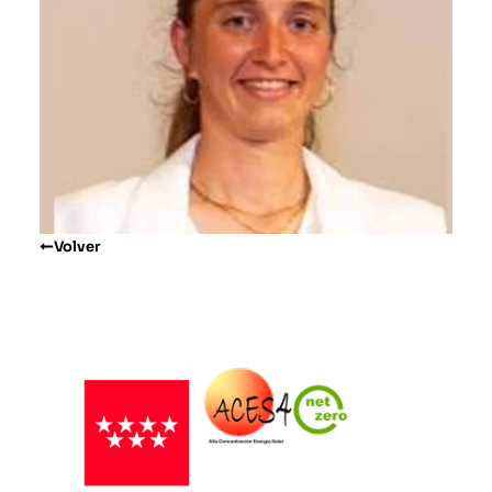
Volver