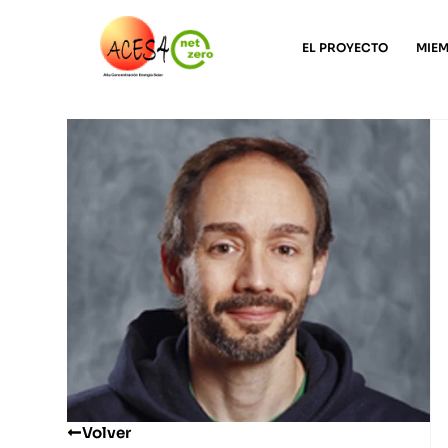
EL PROYECTO
MIE
Volver