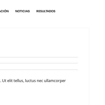
ACIÓN
NOTICIAS
RESULTADOS
 Ut elit tellus, luctus nec ullamcorper