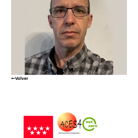
Volver