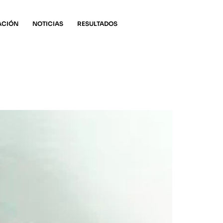
ACIÓN
NOTICIAS
RESULTADOS