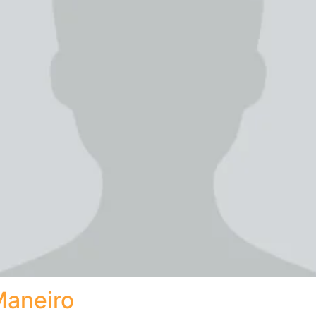
Maneiro