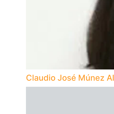
Claudio José Múnez A