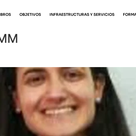
MBROS
OBJETIVOS
INFRAESTRUCTURAS Y SERVICIOS
FORM
IMM