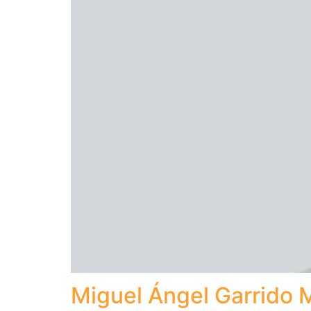
Miguel Ángel Garrido 